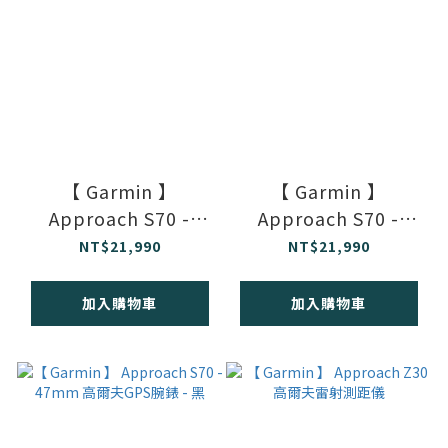
【 Garmin 】
【 Garmin 】
Approach S70 -
Approach S70 -
42mm 高爾夫GPS腕
42mm 高爾夫GPS腕
NT$21,990
NT$21,990
錶 - 白
錶 - 灰
加入購物車
加入購物車