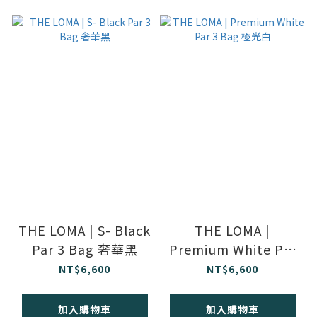
THE LOMA | S- Black
THE LOMA |
Par 3 Bag 奢華黑
Premium White Par
3 Bag 極光白
NT$6,600
NT$6,600
加入購物車
加入購物車