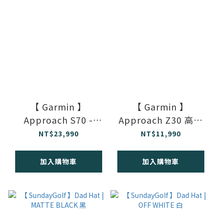
【 Garmin 】
【 Garmin 】
Approach S70 -
Approach Z30 高爾
47mm 高爾夫GPS腕
夫雷射測距儀
NT$23,990
NT$11,990
錶 - 黑
加入購物車
加入購物車