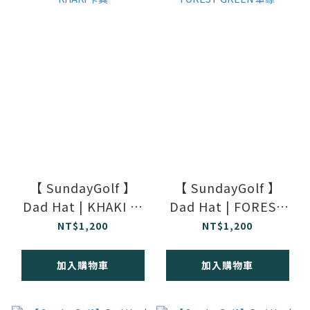
【 SundayGolf 】
【 SundayGolf 】
Dad Hat | KHAKI 卡
Dad Hat | FOREST
其
GREEN 軍綠
NT$1,200
NT$1,200
加入購物車
加入購物車