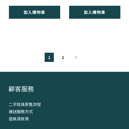
加入購物車
加入購物車
1
2
顧客服務
二手球具寄售流程
運送服務方式
退換貨政策