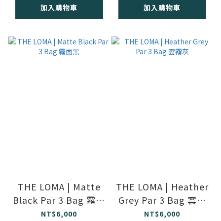
加入購物車
加入購物車
THE LOMA | Matte
THE LOMA | Heather
Black Par 3 Bag 霧面
Grey Par 3 Bag 雲霧
黑
灰
NT$6,000
NT$6,000