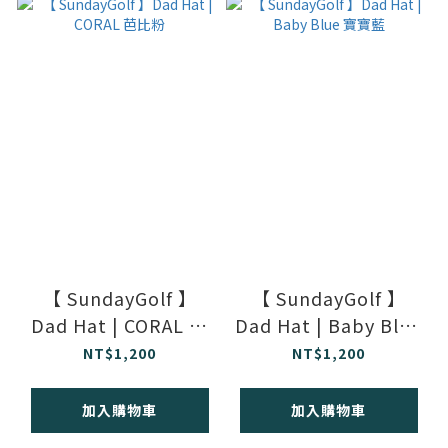
【 SundayGolf 】
【 SundayGolf 】
Dad Hat | CORAL 芭
Dad Hat | Baby Blue
比粉
寶寶藍
NT$1,200
NT$1,200
加入購物車
加入購物車