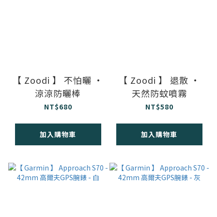
【 Zoodi 】 不怕曬 •
【 Zoodi 】 退散 •
涼涼防曬棒
天然防蚊噴霧
NT$680
NT$580
加入購物車
加入購物車