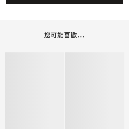
您可能喜歡...