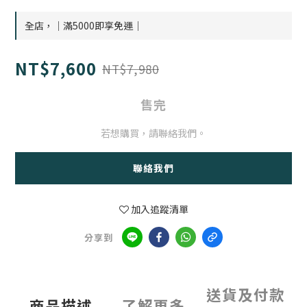
全店，｜滿5000即享免運｜
NT$7,600
NT$7,980
售完
若想購買，請聯絡我們。
聯絡我們
加入追蹤清單
分享到
送貨及付款
商品描述
了解更多