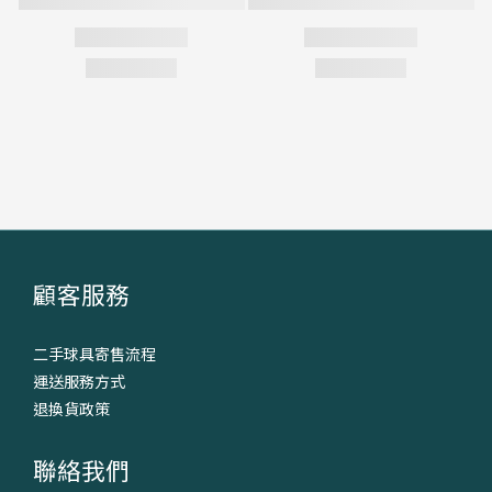
顧客服務
二手球具寄售流程
運送服務方式
退換貨政策
聯絡我們