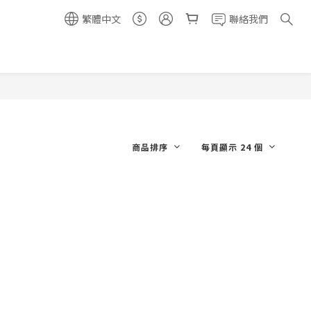
繁體中文
聯絡我們
商品排序
每頁顯示 24 個