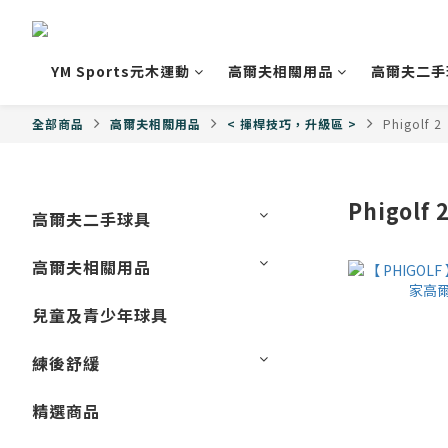
YM Sports元木運動
高爾夫相關用品
高爾夫二手
全部商品
高爾夫相關用品
< 揮桿技巧，升級區 >
Phigolf 2
Phigolf 
高爾夫二手球具
高爾夫相關用品
兒童及青少年球具
練後舒緩
精選商品