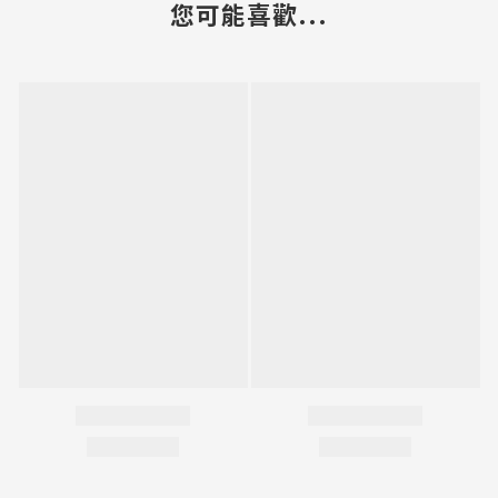
您可能喜歡...