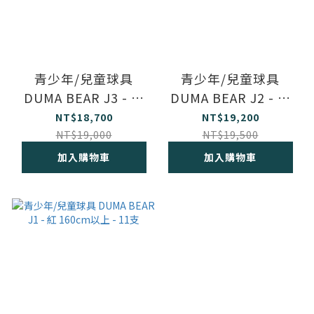
青少年/兒童球具
青少年/兒童球具
DUMA BEAR J3 - 橘
DUMA BEAR J2 - 紫
140-150cm - 7支
150~160cm - 7支
NT$18,700
NT$19,200
NT$19,000
NT$19,500
加入購物車
加入購物車