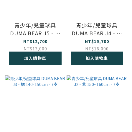
青少年/兒童球具
青少年/兒童球具
DUMA BEAR J5 - 藍
DUMA BEAR J4 - 黃
120-130cm - 5支
130-140cm - 6支
NT$12,700
NT$15,700
NT$13,000
NT$16,000
加入購物車
加入購物車