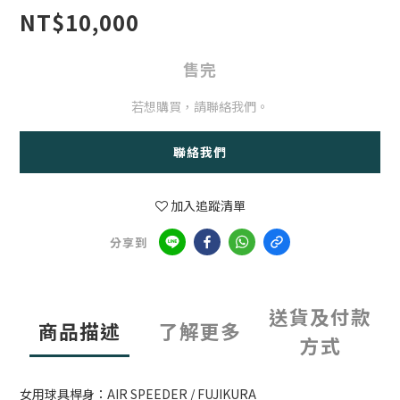
NT$10,000
售完
若想購買，請聯絡我們。
聯絡我們
加入追蹤清單
分享到
送貨及付款
商品描述
了解更多
方式
女用球具桿身：AIR SPEEDER / FUJIKURA