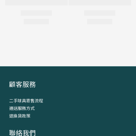
顧客服務
二手球具寄售流程
運送服務方式
退換貨政策
聯絡我們