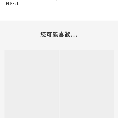
FLEX : L
您可能喜歡...