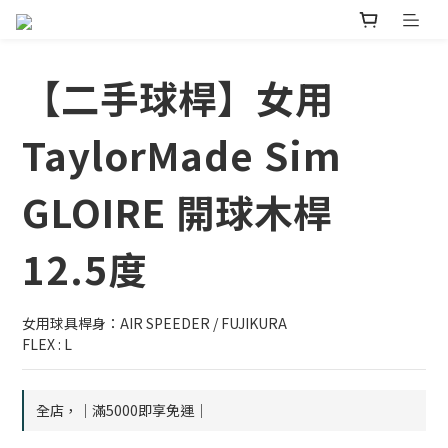
【二手球桿】女用
TaylorMade Sim
GLOIRE 開球木桿
12.5度
女用球具桿身：AIR SPEEDER / FUJIKURA
FLEX : L
全店，｜滿5000即享免運｜