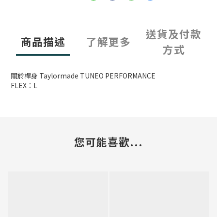
送貨及付款
商品描述
了解更多
方式
關於桿身 Taylormade TUNEO PERFORMANCE
FLEX：L
您可能喜歡...