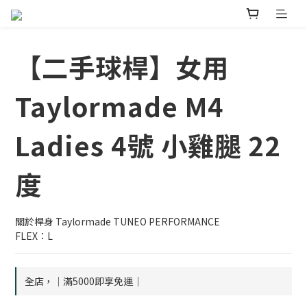
【二手球桿】女用
Taylormade M4
Ladies 4號 小雞腿 22
度
關於桿身 Taylormade TUNEO PERFORMANCE
FLEX：L
全店，｜滿5000即享免運｜