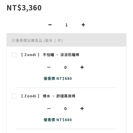
NT$3,360
以優惠價加購商品
(最多 1 件)
【 Zoodi 】 不怕曬 • 涼涼防曬棒
優惠價 NT$680
【 Zoodi 】 爆水 • 舒緩萬用棒
優惠價 NT$680