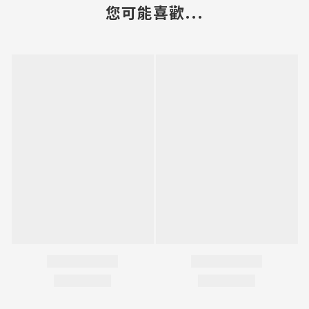
您可能喜歡...