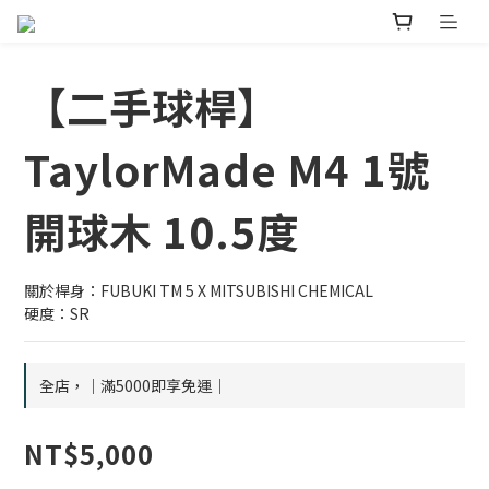
【二手球桿】
TaylorMade M4 1號
開球木 10.5度
關於桿身：FUBUKI TM 5 X MITSUBISHI CHEMICAL
硬度：SR
全店，｜滿5000即享免運｜
NT$5,000