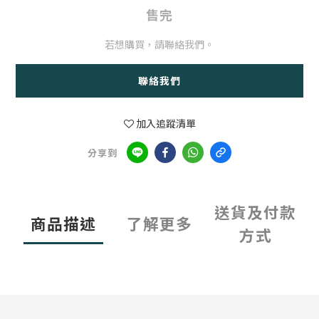
售完
若想購買，請聯絡我們。
聯絡我們
加入追蹤清單
分享到
送貨及付款
商品描述
了解更多
方式