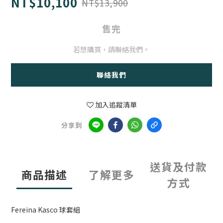
NT$10,100
NT$13,900
售完
若想購買，請聯絡我們。
聯絡我們
加入追蹤清單
分享到
送貨及付款
商品描述
了解更多
方式
Fereina Kasco 球套組