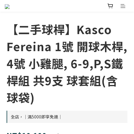
【二手球桿】Kasco
Fereina 1號 開球木桿,
4號 小雞腿, 6-9,P,S鐵
桿組 共9支 球套組(含
球袋)
全店，｜滿5000即享免運｜