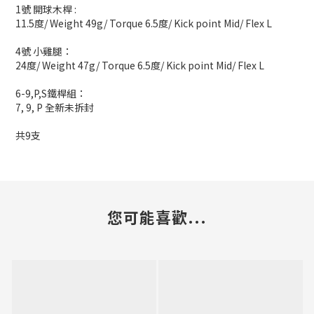
1號 開球木桿 :
11.5度/ Weight 49g/ Torque 6.5度/ Kick point Mid/ Flex L
4號 小雞腿：
24度/ Weight 47g/ Torque 6.5度/ Kick point Mid/ Flex L
6-9,P,S鐵桿組：
7, 9, P 全新未拆封
共9支
您可能喜歡...