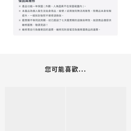
您可能喜歡...