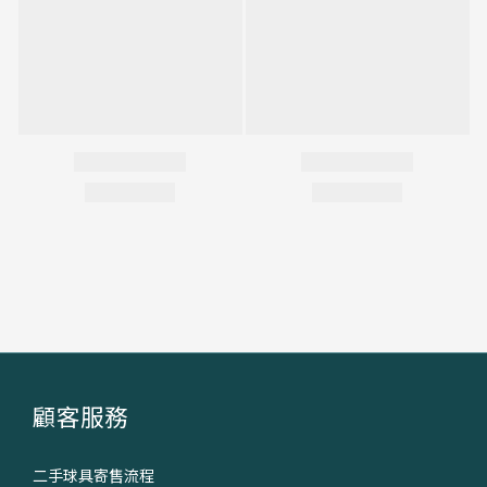
顧客服務
二手球具寄售流程