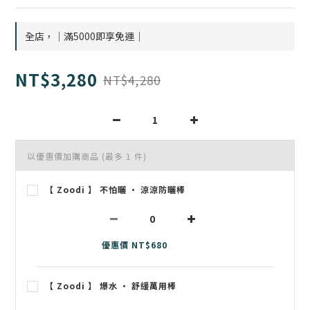
全店，｜滿5000即享免運｜
NT$3,280
NT$4,280
以優惠價加購商品
(最多 1 件)
【 Zoodi 】 不怕曬 • 涼涼防曬棒
優惠價 NT$680
【 Zoodi 】 爆水 • 舒緩萬用棒