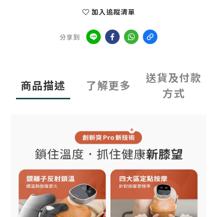
加入追蹤清單
分享到
送貨及付款
商品描述
了解更多
方式