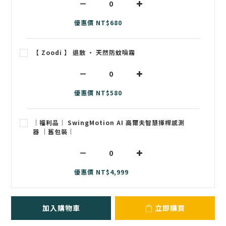
優惠價 NT$680
【 Zoodi 】 退散 • 天然防蚊噴霧
優惠價 NT$580
｜福利品｜ SwingMotion AI 高爾夫智慧揮桿感測
器 ｜舊包裝｜
優惠價 NT$4,999
加入購物車
立即購買