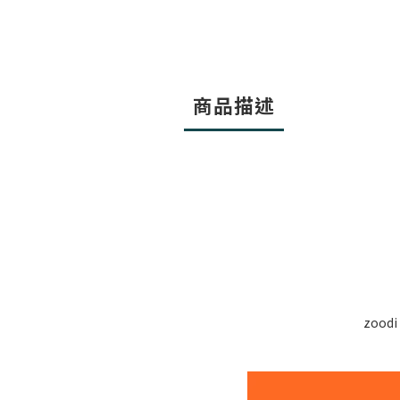
商品描述
zoo