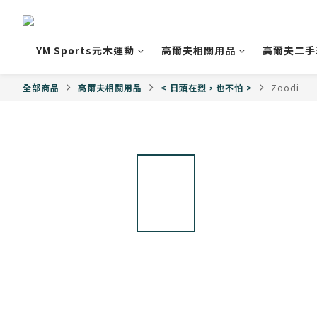
YM Sports元木運動
高爾夫相關用品
高爾夫二手
全部商品
高爾夫相關用品
< 日頭在烈，也不怕 >
Zoodi