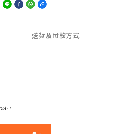
送貨及付款方式
也安心。