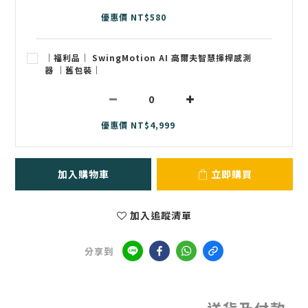
優惠價 NT$580
｜福利品｜ SwingMotion AI 高爾夫智慧揮桿感測
器 ｜舊包裝｜
優惠價 NT$4,999
加入購物車
立即購買
加入追蹤清單
分享到