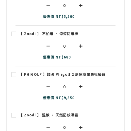
優惠價 NT$5,500
【 Zoodi 】 不怕曬 • 涼涼防曬棒
優惠價 NT$680
【 PHIGOLF 】韓國 Phigolf 2 居家高爾夫模擬器
優惠價 NT$9,350
【 Zoodi 】 退散 • 天然防蚊噴霧