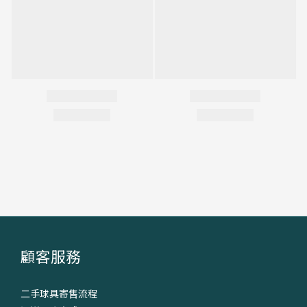
顧客服務
二手球具寄售流程