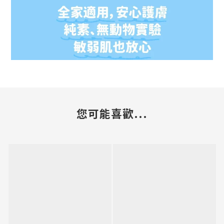
您可能喜歡...