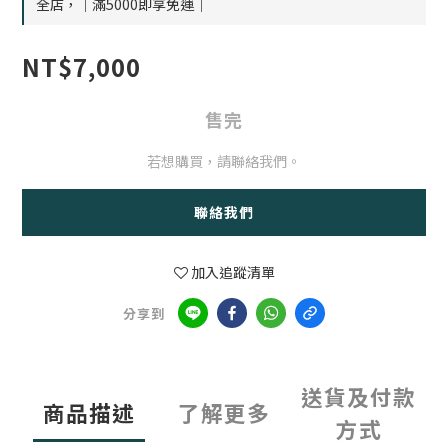
全店，｜滿5000即享免運｜
NT$7,000
售完
若想購買，請聯絡我們。
聯絡我們
加入追蹤清單
分享到
送貨及付款
商品描述
了解更多
方式