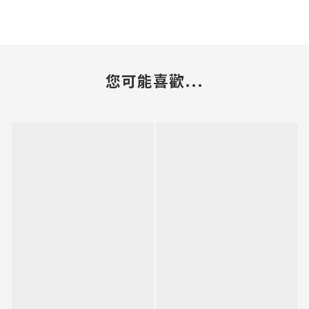
您可能喜歡...