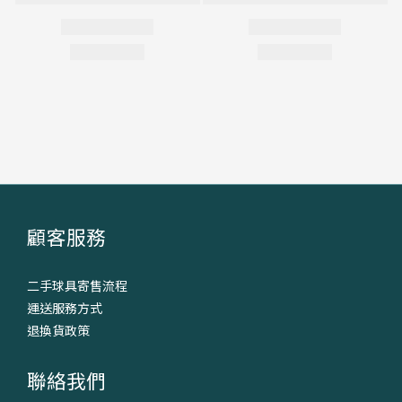
顧客服務
二手球具寄售流程
運送服務方式
退換貨政策
聯絡我們