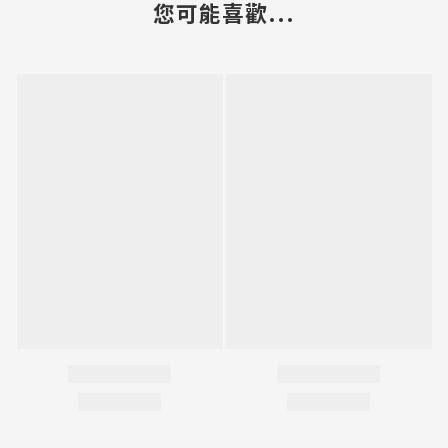
您可能喜歡...