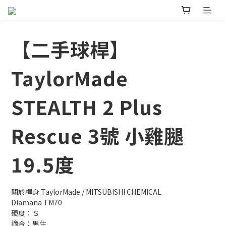
【二手球桿】
TaylorMade
STEALTH 2 Plus
Rescue 3號 小雞腿
19.5度
關於桿身 TaylorMade / MITSUBISHI CHEMICAL
Diamana TM70 
硬度：Ｓ
適合：男生