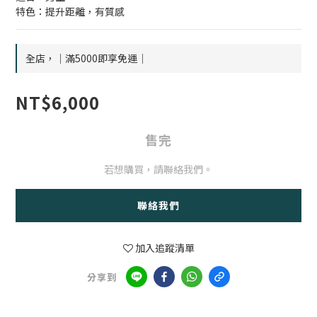
特色：提升距離，有質感
全店，｜滿5000即享免運｜
NT$6,000
售完
若想購買，請聯絡我們。
聯絡我們
加入追蹤清單
分享到