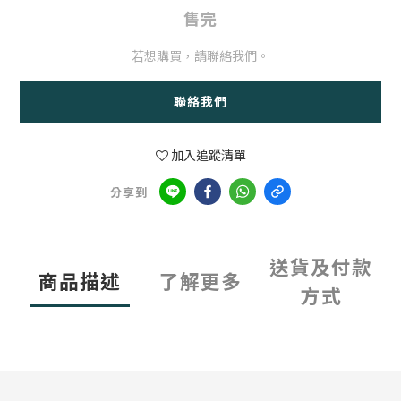
售完
若想購買，請聯絡我們。
聯絡我們
加入追蹤清單
分享到
送貨及付款
商品描述
了解更多
方式