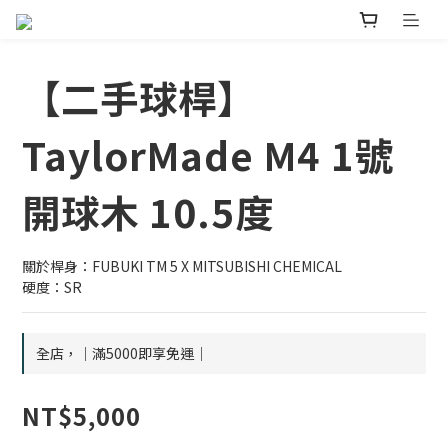
【二手球桿】
TaylorMade M4 1號
開球木 10.5度
關於桿身：FUBUKI TM 5 X MITSUBISHI CHEMICAL
硬度：SR
全店，｜滿5000即享免運｜
NT$5,000