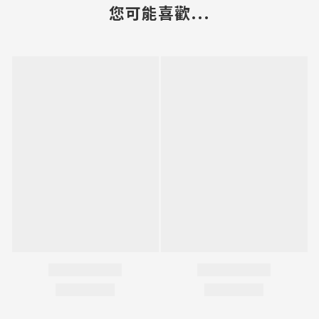
您可能喜歡...