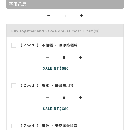
客服訊息
Buy Together and Save More
(At most 1 item(s))
【 Zoodi 】 不怕曬 • 涼涼防曬棒
SALE NT$680
【 Zoodi 】 爆水 • 舒緩萬用棒
SALE NT$680
【 Zoodi 】 退散 • 天然防蚊噴霧