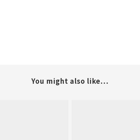
You might also like...