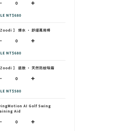
LE NT$680
 Zoodi 】 爆水 • 舒緩萬用棒
LE NT$680
 Zoodi 】 退散 • 天然防蚊噴霧
LE NT$580
ingMotion AI Golf Swing
aining Aid