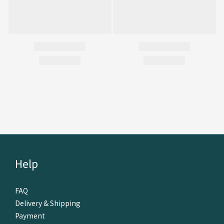
Help
FAQ
Delivery & Shipping
Payment