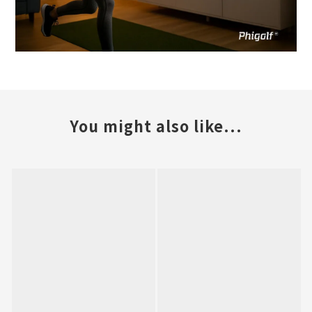
You might also like...