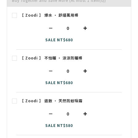
Buy Together and Save More
(At most 1 item(s))
【 Zoodi 】 爆水 • 舒緩萬用棒
SALE NT$680
【 Zoodi 】 不怕曬 • 涼涼防曬棒
SALE NT$680
【 Zoodi 】 退散 • 天然防蚊噴霧
SALE NT$580