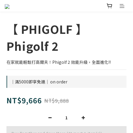
【 PHIGOLF 】
Phigolf 2
在家就能輕鬆打高爾夫！Phigolf 2 效能升級，全面進化!!
｜滿5000即享免運｜ on order
NT$9,666
NT$9,888